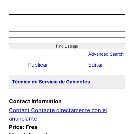
Search
for:
Advanced Search
Publicar
Editar
Técnico de Servicio de Gabinetes
Contact Information
Contact Contacte directamente con el
anunciante
Price:
Free