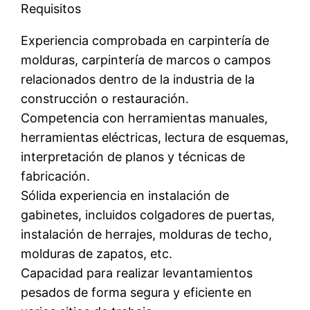
Requisitos
Experiencia comprobada en carpintería de
molduras, carpintería de marcos o campos
relacionados dentro de la industria de la
construcción o restauración.
Competencia con herramientas manuales,
herramientas eléctricas, lectura de esquemas,
interpretación de planos y técnicas de
fabricación.
Sólida experiencia en instalación de
gabinetes, incluidos colgadores de puertas,
instalación de herrajes, molduras de techo,
molduras de zapatos, etc.
Capacidad para realizar levantamientos
pesados ​​de forma segura y eficiente en