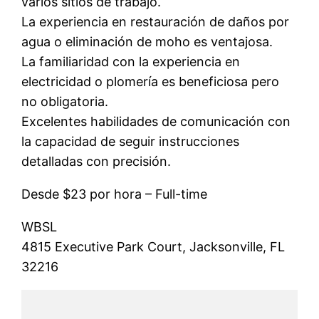
varios sitios de trabajo.
La experiencia en restauración de daños por
agua o eliminación de moho es ventajosa.
La familiaridad con la experiencia en
electricidad o plomería es beneficiosa pero
no obligatoria.
Excelentes habilidades de comunicación con
la capacidad de seguir instrucciones
detalladas con precisión.
Desde $23 por hora – Full-time
WBSL
4815 Executive Park Court, Jacksonville, FL
32216