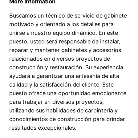
More Information
Buscamos un técnico de servicio de gabinete
motivado y orientado a los detalles para
unirse a nuestro equipo dinámico. En este
puesto, usted será responsable de instalar,
reparar y mantener gabinetes y accesorios
relacionados en diversos proyectos de
construcción y restauración. Su experiencia
ayudará a garantizar una artesanía de alta
calidad y la satisfacción del cliente. Este
puesto ofrece una oportunidad emocionante
para trabajar en diversos proyectos,
utilizando sus habilidades de carpintería y
conocimientos de construcción para brindar
resultados excepcionales.