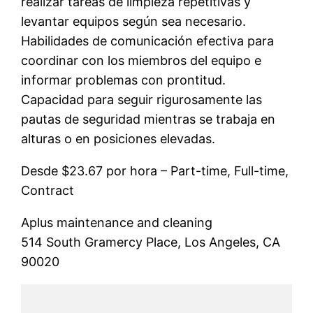
realizar tareas de limpieza repetitivas y
levantar equipos según sea necesario.
Habilidades de comunicación efectiva para
coordinar con los miembros del equipo e
informar problemas con prontitud.
Capacidad para seguir rigurosamente las
pautas de seguridad mientras se trabaja en
alturas o en posiciones elevadas.
Desde $23.67 por hora – Part-time, Full-time,
Contract
Aplus maintenance and cleaning
514 South Gramercy Place, Los Angeles, CA
90020