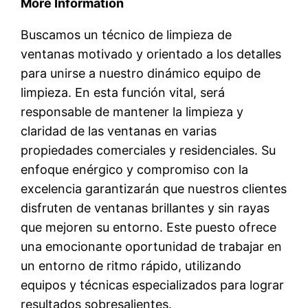
More Information
Buscamos un técnico de limpieza de
ventanas motivado y orientado a los detalles
para unirse a nuestro dinámico equipo de
limpieza. En esta función vital, será
responsable de mantener la limpieza y
claridad de las ventanas en varias
propiedades comerciales y residenciales. Su
enfoque enérgico y compromiso con la
excelencia garantizarán que nuestros clientes
disfruten de ventanas brillantes y sin rayas
que mejoren su entorno. Este puesto ofrece
una emocionante oportunidad de trabajar en
un entorno de ritmo rápido, utilizando
equipos y técnicas especializados para lograr
resultados sobresalientes.