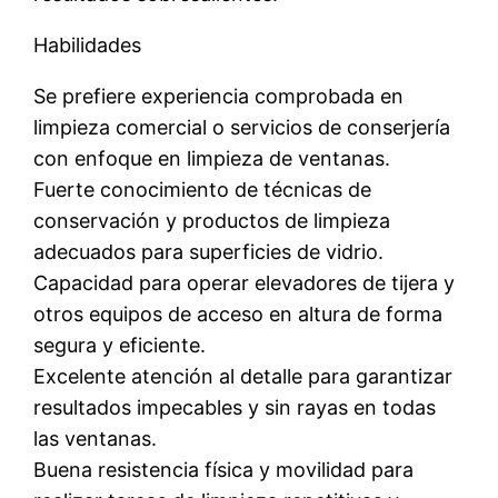
Habilidades
Se prefiere experiencia comprobada en
limpieza comercial o servicios de conserjería
con enfoque en limpieza de ventanas.
Fuerte conocimiento de técnicas de
conservación y productos de limpieza
adecuados para superficies de vidrio.
Capacidad para operar elevadores de tijera y
otros equipos de acceso en altura de forma
segura y eficiente.
Excelente atención al detalle para garantizar
resultados impecables y sin rayas en todas
las ventanas.
Buena resistencia física y movilidad para