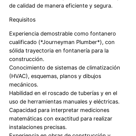
de calidad de manera eficiente y segura.
Requisitos
Experiencia demostrable como fontanero
cualificado (*Journeyman Plumber*), con
sólida trayectoria en fontanería para la
construcción.
Conocimiento de sistemas de climatización
(HVAC), esquemas, planos y dibujos
mecánicos.
Habilidad en el roscado de tuberías y en el
uso de herramientas manuales y eléctricas.
Capacidad para interpretar mediciones
matemáticas con exactitud para realizar
instalaciones precisas.
Experiencia en obras de construcción y