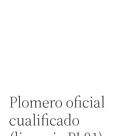
Plomero oficial
cualificado