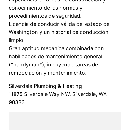
conocimiento de las normas y
procedimientos de seguridad.
Licencia de conducir válida del estado de
Washington y un historial de conducción
limpio.
Gran aptitud mecánica combinada con
habilidades de mantenimiento general
(*handyman*), incluyendo tareas de
remodelación y mantenimiento.
Silverdale Plumbing & Heating
11875 Silverdale Way NW, Silverdale, WA
98383