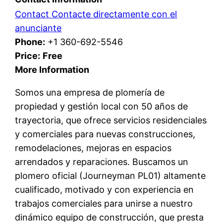
Contact Contacte directamente con el
anunciante
Phone:
+1 360-692-5546
Price:
Free
More Information
Somos una empresa de plomería de
propiedad y gestión local con 50 años de
trayectoria, que ofrece servicios residenciales
y comerciales para nuevas construcciones,
remodelaciones, mejoras en espacios
arrendados y reparaciones. Buscamos un
plomero oficial (Journeyman PL01) altamente
cualificado, motivado y con experiencia en
trabajos comerciales para unirse a nuestro
dinámico equipo de construcción, que presta