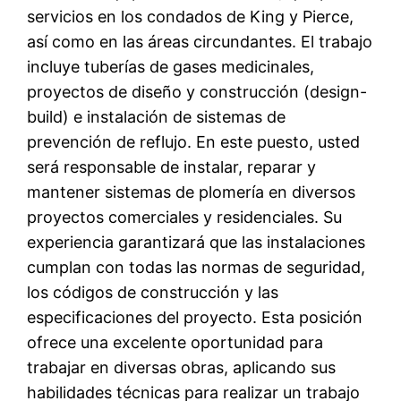
servicios en los condados de King y Pierce,
así como en las áreas circundantes. El trabajo
incluye tuberías de gases medicinales,
proyectos de diseño y construcción (design-
build) e instalación de sistemas de
prevención de reflujo. En este puesto, usted
será responsable de instalar, reparar y
mantener sistemas de plomería en diversos
proyectos comerciales y residenciales. Su
experiencia garantizará que las instalaciones
cumplan con todas las normas de seguridad,
los códigos de construcción y las
especificaciones del proyecto. Esta posición
ofrece una excelente oportunidad para
trabajar en diversas obras, aplicando sus
habilidades técnicas para realizar un trabajo